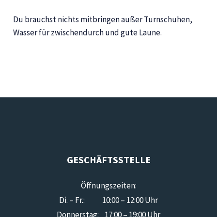
Du brauchst nichts mitbringen außer Turnschuhen,
Wasser für zwischendurch und gute Laune.
GESCHÄFTSSTELLE
Öffnungszeiten:
Di. – Fr.: 10:00 – 12:00 Uhr
Donnerstag: 17:00 – 19:00 Uhr