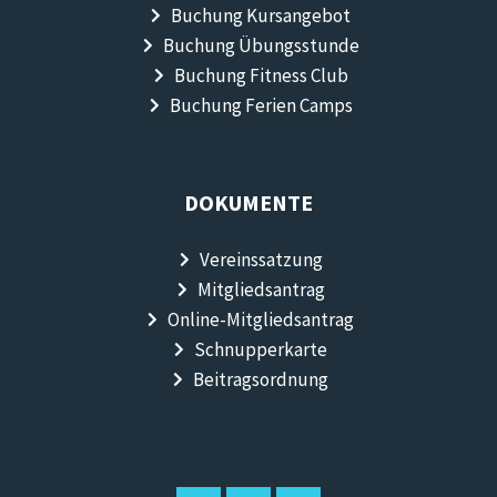
Buchung Kursangebot
Buchung Übungsstunde
Buchung Fitness Club
Buchung Ferien Camps
DOKUMENTE
Vereinssatzung
Mitgliedsantrag
Online-Mitgliedsantrag
Schnupperkarte
Beitragsordnung