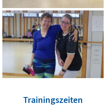
Trainingszeiten