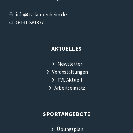
info@tv-laubenheim.de
06131-881377
AKTUELLES
Newsletter
Veranstaltungen
TVL Aktuell
Arbeitseinsatz
SPORTANGEBOTE
Übungsplan