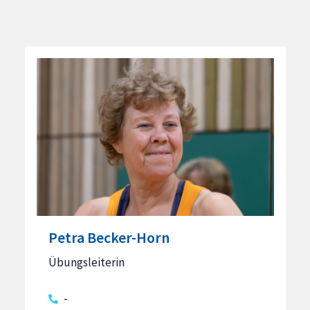
Petra Becker-Horn
Übungsleiterin
-