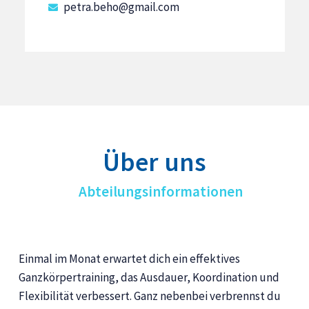
petra.beho@gmail.com
Über uns
Abteilungsinformationen
Einmal im Monat erwartet dich ein effektives
Ganzkörpertraining, das Ausdauer, Koordination und
Flexibilität verbessert. Ganz nebenbei verbrennst du