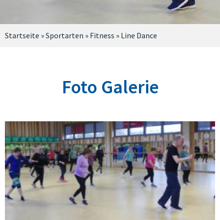
Startseite
»
Sportarten
»
Fitness
»
Line Dance
Foto Galerie