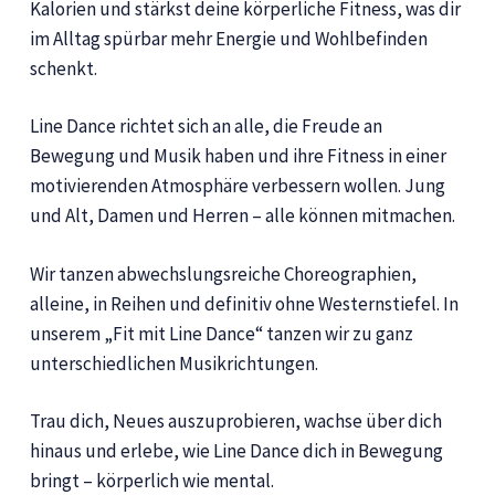
Kalorien und stärkst deine körperliche Fitness, was dir
im Alltag spürbar mehr Energie und Wohlbefinden
schenkt.
Line Dance richtet sich an alle, die Freude an
Bewegung und Musik haben und ihre Fitness in einer
motivierenden Atmosphäre verbessern wollen. Jung
und Alt, Damen und Herren – alle können mitmachen.
Wir tanzen abwechslungsreiche Choreographien,
alleine, in Reihen und definitiv ohne Westernstiefel. In
unserem „Fit mit Line Dance“ tanzen wir zu ganz
unterschiedlichen Musikrichtungen.
Trau dich, Neues auszuprobieren, wachse über dich
hinaus und erlebe, wie Line Dance dich in Bewegung
bringt – körperlich wie mental.