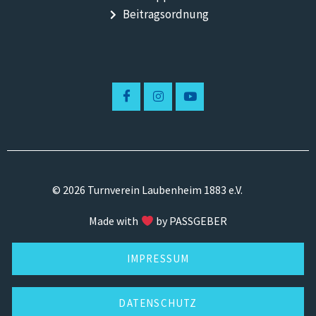
Beitragsordnung
© 2026 Turnverein Laubenheim 1883 e.V.
Made with
by PASSGEBER
IMPRESSUM
DATENSCHUTZ