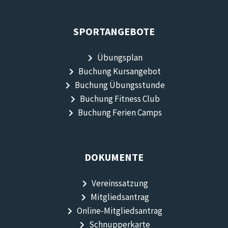
SPORTANGEBOTE
Übungsplan
Buchung Kursangebot
Buchung Übungsstunde
Buchung Fitness Club
Buchung Ferien Camps
DOKUMENTE
Vereinssatzung
Mitgliedsantrag
Online-Mitgliedsantrag
Schnupperkarte