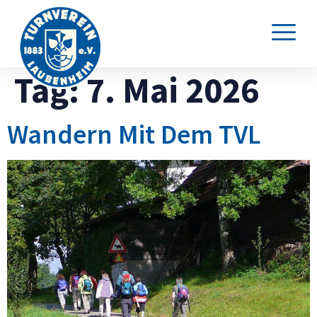
Tag:
7. Mai 2026
Wandern Mit Dem TVL