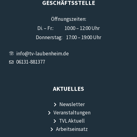
GESCHÄFTSSTELLE
Öffnungszeiten:
Di. – Fr.: 10:00 – 12:00 Uhr
Donnerstag: 17:00 – 19:00 Uhr
info@tv-laubenheim.de
06131-881377
AKTUELLES
Newsletter
Veranstaltungen
TVL Aktuell
Arbeitseinsatz