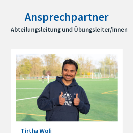
Ansprechpartner
Abteilungsleitung und Übungsleiter/innen
Tirtha Woli