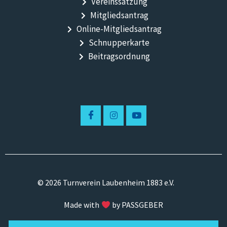
Vereinssatzung
Mitgliedsantrag
Online-Mitgliedsantrag
Schnupperkarte
Beitragsordnung
© 2026 Turnverein Laubenheim 1883 e.V.
Made with
by PASSGEBER