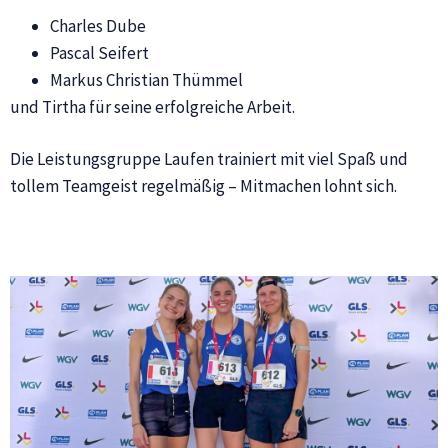
Charles Dube
Pascal Seifert
Markus Christian Thümmel
und Tirtha für seine erfolgreiche Arbeit.
Die Leistungsgruppe Laufen trainiert mit viel Spaß und
tollem Teamgeist regelmäßig – Mitmachen lohnt sich.