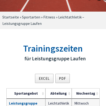
Startseite
»
Sportarten
»
Fitness
»
Leichtathletik –
Leistungsgruppe Laufen
Trainingszeiten
für Leistungsgruppe Laufen
EXCEL
PDF
Sportangebot
Abteilung
Wochentag
Leistungsgruppe
Leichtathletik
Mittwoch