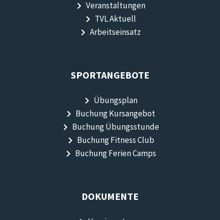
Veranstaltungen
TVL Aktuell
Arbeitseinsatz
SPORTANGEBOTE
Übungsplan
Buchung Kursangebot
Buchung Übungsstunde
Buchung Fitness Club
Buchung Ferien Camps
DOKUMENTE