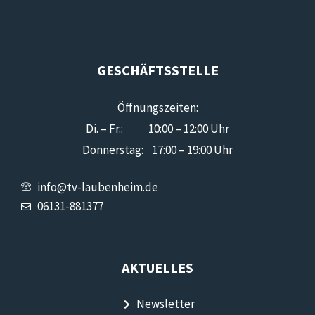
GESCHÄFTSSTELLE
Öffnungszeiten:
Di. – Fr.: 10:00 – 12:00 Uhr
Donnerstag: 17:00 – 19:00 Uhr
info@tv-laubenheim.de
06131-881377
AKTUELLES
Newsletter