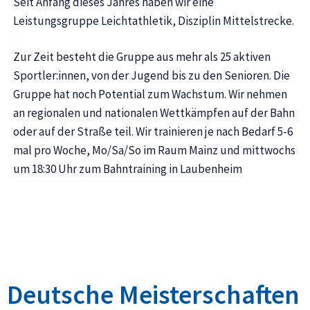
Seit Anfang dieses Jahres haben wir eine
Leistungsgruppe Leichtathletik, Disziplin Mittelstrecke.
Zur Zeit besteht die Gruppe aus mehr als 25 aktiven
Sportler:innen, von der Jugend bis zu den Senioren. Die
Gruppe hat noch Potential zum Wachstum. Wir nehmen
an regionalen und nationalen Wettkämpfen auf der Bahn
oder auf der Straße teil. Wir trainieren je nach Bedarf 5-6
mal pro Woche, Mo/Sa/So im Raum Mainz und mittwochs
um 18:30 Uhr zum Bahntraining in Laubenheim
Deutsche Meisterschaften