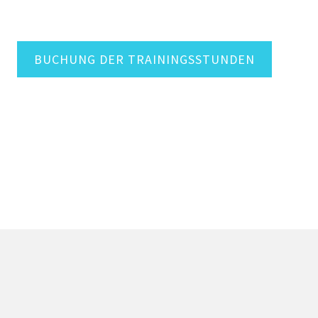
BUCHUNG DER TRAININGSSTUNDEN