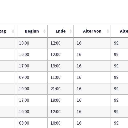
tag
Beginn
Ende
Alter von
Alte
10:00
12:00
16
99
10:00
12:00
16
99
17:00
19:00
16
99
09:00
11:00
16
99
19:00
21:00
16
99
17:00
19:00
16
99
10:00
12:00
16
99
08:00
10:00
16
99