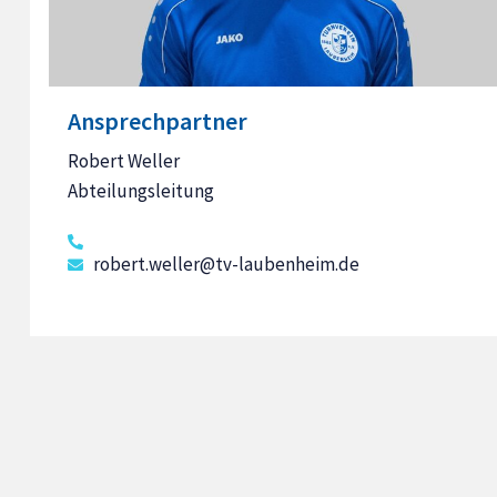
Ansprechpartner
Robert Weller
Abteilungsleitung
robert.weller@tv-laubenheim.de