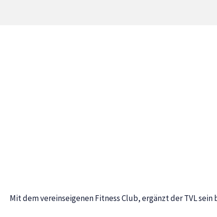
Mit dem vereinseigenen Fitness Club, ergänzt der TVL sein