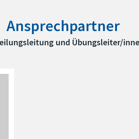
Ansprechpartner
eilungsleitung und Übungsleiter/inn