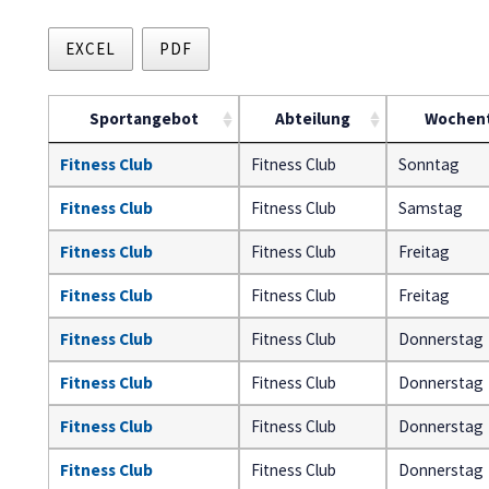
EXCEL
PDF
Sportangebot
Abteilung
Wochen
Fitness Club
Fitness Club
Sonntag
Fitness Club
Fitness Club
Samstag
Fitness Club
Fitness Club
Freitag
Fitness Club
Fitness Club
Freitag
Fitness Club
Fitness Club
Donnerstag
Fitness Club
Fitness Club
Donnerstag
Fitness Club
Fitness Club
Donnerstag
Fitness Club
Fitness Club
Donnerstag