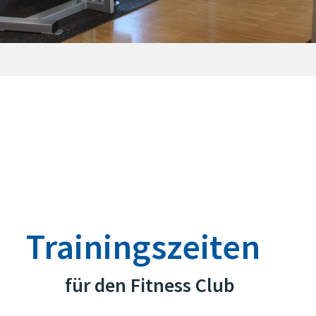
Trainingszeiten
für den Fitness Club