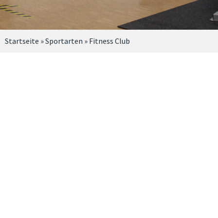
Startseite
»
Sportarten
»
Fitness Club