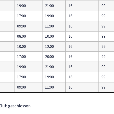
19:00
21:00
16
99
17:00
19:00
16
99
09:00
11:00
16
99
08:00
10:00
16
99
10:00
12:00
16
99
17:00
20:00
16
99
19:00
21:00
16
99
17:00
19:00
16
99
09:00
11:00
16
99
Club geschlossen.