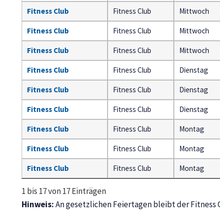
Fitness Club
Fitness Club
Mittwoch
Fitness Club
Fitness Club
Mittwoch
Fitness Club
Fitness Club
Mittwoch
Fitness Club
Fitness Club
Dienstag
Fitness Club
Fitness Club
Dienstag
Fitness Club
Fitness Club
Dienstag
Fitness Club
Fitness Club
Montag
Fitness Club
Fitness Club
Montag
Fitness Club
Fitness Club
Montag
1 bis 17 von 17 Einträgen
Hinweis:
An gesetzlichen Feiertagen bleibt der Fitness 