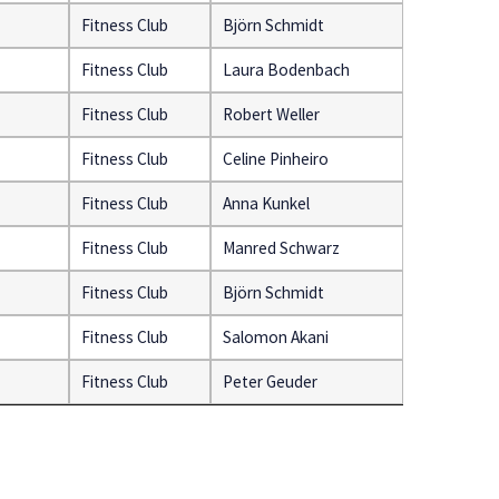
Fitness Club
Björn Schmidt
Fitness Club
Laura Bodenbach
Fitness Club
Robert Weller
Fitness Club
Celine Pinheiro
Fitness Club
Anna Kunkel
Fitness Club
Manred Schwarz
Fitness Club
Björn Schmidt
Fitness Club
Salomon Akani
Fitness Club
Peter Geuder