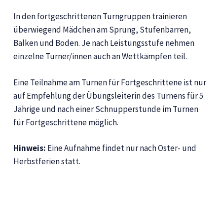
In den fortgeschrittenen Turngruppen trainieren
überwiegend
Mädchen am Sprung, Stufenbarren,
Balken und Boden. Je nach Leistungsstufe nehmen
einzelne Turner/innen auch an Wettkämpfen teil.
Eine Teilnahme am Turnen für Fortgeschrittene ist nur
auf Empfehlung der Übungsleiterin des Turnens für 5
Jährige und nach einer Schnupperstunde im Turnen
für Fortgeschrittene möglich.
Hinweis:
Eine Aufnahme findet nur nach Oster- und
Herbstferien statt.