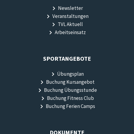
Newsletter
Veranstaltungen
TVL Aktuell
Arbeitseinsatz
SPORTANGEBOTE
Übungsplan
Buchung Kursangebot
Buchung Übungsstunde
Buchung Fitness Club
Buchung Ferien Camps
DOKUMENTE