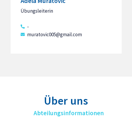
Adela Muratovic
Übungsleiterin
-
muratovic005@gmail.com
Über uns
Abteilungsinformationen