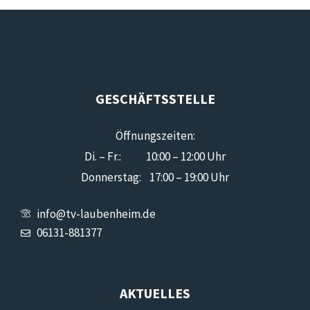
GESCHÄFTSSTELLE
Öffnungszeiten:
Di. – Fr.: 10:00 – 12:00 Uhr
Donnerstag: 17:00 – 19:00 Uhr
info@tv-laubenheim.de
06131-881377
AKTUELLES