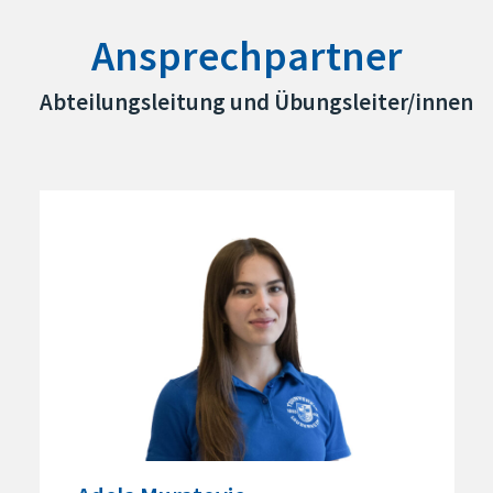
Ansprechpartner
Abteilungsleitung und Übungsleiter/innen