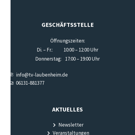
GESCHÄFTSSTELLE
Öffnungszeiten:
Di. – Fr.: 10:00 – 12:00 Uhr
Donnerstag: 17:00 – 19:00 Uhr
info@tv-laubenheim.de
06131-881377
AKTUELLES
Newsletter
Veranstaltungen