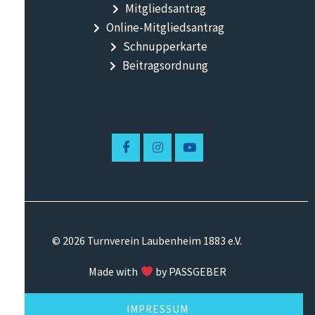
Mitgliedsantrag
Online-Mitgliedsantrag
Schnupperkarte
Beitragsordnung
© 2026 Turnverein Laubenheim 1883 e.V.
Made with
by PASSGEBER
IMPRESSUM