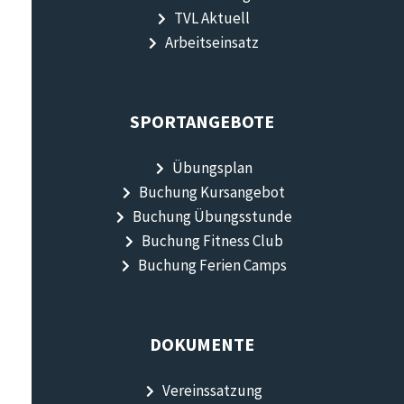
TVL Aktuell
Arbeitseinsatz
SPORTANGEBOTE
Übungsplan
Buchung Kursangebot
Buchung Übungsstunde
Buchung Fitness Club
Buchung Ferien Camps
DOKUMENTE
Vereinssatzung