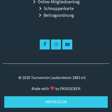
Online-Mitgliedsantrag
Schnupperkarte
Beitragsordnung
© 2026 Turnverein Laubenheim 1883 e.V.
Made with
by PASSGEBER
IMPRESSUM