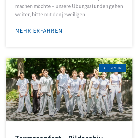
machen möchte – unsere Übungsstunden gehen
weiter, bitte mit den jeweiligen
MEHR ERFAHREN
ALLGEMEIN