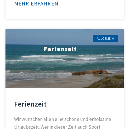
MEHR ERFAHREN
ALLGEMEIN
Ferienzeit
Wir wünschen allen eine schöne und erholsame
Urlaubszeit. Wer in dieser Zeit auch Sport