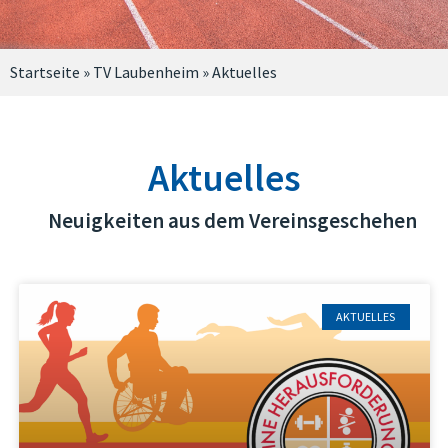
Startseite
»
TV Laubenheim
»
Aktuelles
Aktuelles
Neuigkeiten aus dem Vereinsgeschehen
AKTUELLES