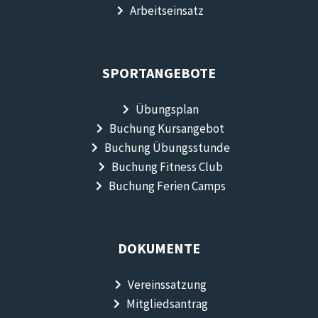
Arbeitseinsatz
SPORTANGEBOTE
Übungsplan
Buchung Kursangebot
Buchung Übungsstunde
Buchung Fitness Club
Buchung Ferien Camps
DOKUMENTE
Vereinssatzung
Mitgliedsantrag