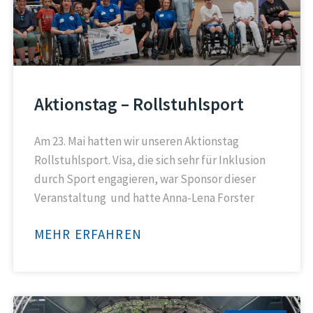
Aktionstag – Rollstuhlsport
Am 23. Mai hatten wir unseren Aktionstag
Rollstuhlsport. Visa, die sich sehr für Inklusion
durch Sport engagieren, war Sponsor dieser
Veranstaltung und hatte Anna-Lena Forster
MEHR ERFAHREN