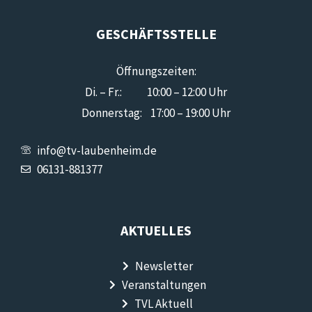
GESCHÄFTSSTELLE
Öffnungszeiten:
Di. – Fr.: 10:00 – 12:00 Uhr
Donnerstag: 17:00 – 19:00 Uhr
info@tv-laubenheim.de
06131-881377
AKTUELLES
Newsletter
Veranstaltungen
TVL Aktuell