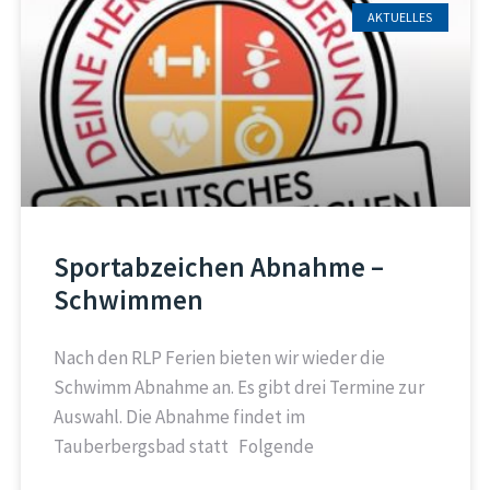
AKTUELLES
Sportabzeichen Abnahme –
Schwimmen
Nach den RLP Ferien bieten wir wieder die
Schwimm Abnahme an. Es gibt drei Termine zur
Auswahl. Die Abnahme findet im
Tauberbergsbad statt Folgende