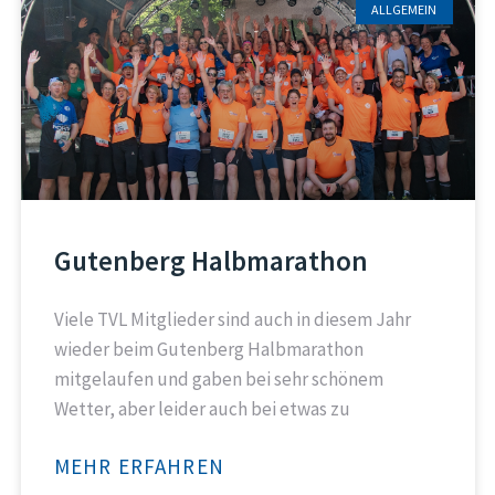
ALLGEMEIN
Gutenberg Halbmarathon
Viele TVL Mitglieder sind auch in diesem Jahr
wieder beim Gutenberg Halbmarathon
mitgelaufen und gaben bei sehr schönem
Wetter, aber leider auch bei etwas zu
MEHR ERFAHREN