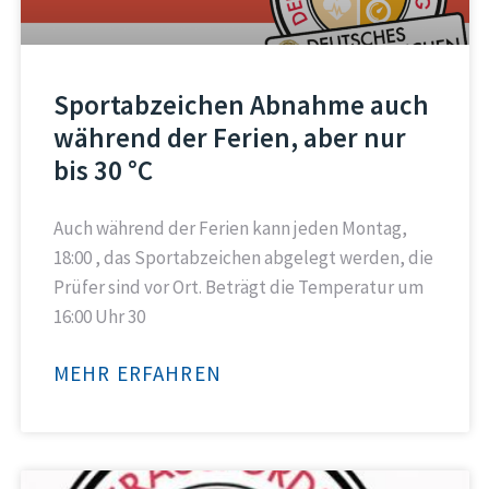
Sportabzeichen Abnahme auch
während der Ferien, aber nur
bis 30 °C
Auch während der Ferien kann jeden Montag,
18:00 , das Sportabzeichen abgelegt werden, die
Prüfer sind vor Ort. Beträgt die Temperatur um
16:00 Uhr 30
MEHR ERFAHREN