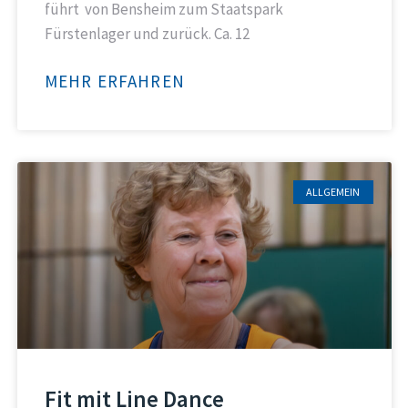
führt von Bensheim zum Staatspark
Fürstenlager und zurück. Ca. 12
MEHR ERFAHREN
ALLGEMEIN
Fit mit Line Dance