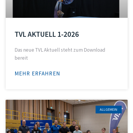
TVL AKTUELL 1-2026
Das neue TVL Aktuell steht zum Download
bereit
MEHR ERFAHREN
ALLGEMEIN