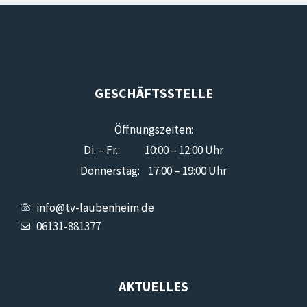
GESCHÄFTSSTELLE
Öffnungszeiten:
Di. – Fr.: 10:00 – 12:00 Uhr
Donnerstag: 17:00 – 19:00 Uhr
info@tv-laubenheim.de
06131-881377
AKTUELLES