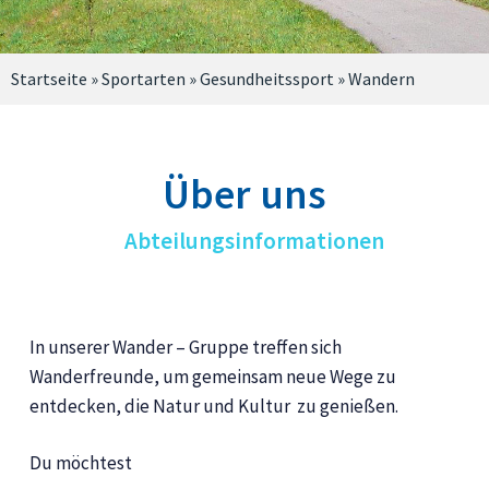
Startseite
»
Sportarten
»
Gesundheitssport
»
Wandern
Über uns
Abteilungsinformationen
In unserer Wander – Gruppe treffen sich
Wanderfreunde, um gemeinsam neue Wege zu
entdecken, die Natur und Kultur zu genießen.
Du möchtest