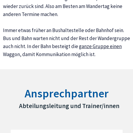
wieder zurück sind. Also am Besten am Wandertag keine
anderen Termine machen.
Immer etwas früher an Bushaltestelle oder Bahnhof sein.
Bus und Bahn warten nicht und der Rest der Wandergruppe
auch nicht. In der Bahn besteigt die
ganze Gruppe einen
Waggon, damit Kommunikation möglich ist.
Ansprechpartner
Abteilungsleitung und Trainer/innen