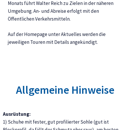
Monats führt Walter Reich zu Zielen in der näheren
Umgebung. An- und Abreise erfolgt mit den
Öffentlichen Verkehrsmitteln.
Auf der Homepage unter Aktuelles werden die
jeweiligen Touren mit Details angekündigt.
Allgemeine Hinweise
Ausrüstung:
1) Schuhe mit fester, gut profilierter Sohle (gut ist
Blockprofil, da fällt der Schmutz eher raus), am besten