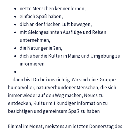
nette Menschen kennenlernen,
einfach Spaß haben,
dich an der frischen Luft bewegen,
mit Gleichgesinnten Ausflüge und Reisen
unternehmen,
die Natur genießen,
dich über die Kultur in Mainz und Umgebung zu
informieren
…dann bist Du bei uns richtig. Wir sind eine Gruppe
humorvoller, naturverbundener Menschen, die sich
immer wieder auf den Weg machen, Neues zu
entdecken, Kultur mit kundiger Information zu
besichtigen und gemeinsam Spaß zu haben.
Einmal im Monat, meistens am letzten Donnerstag des