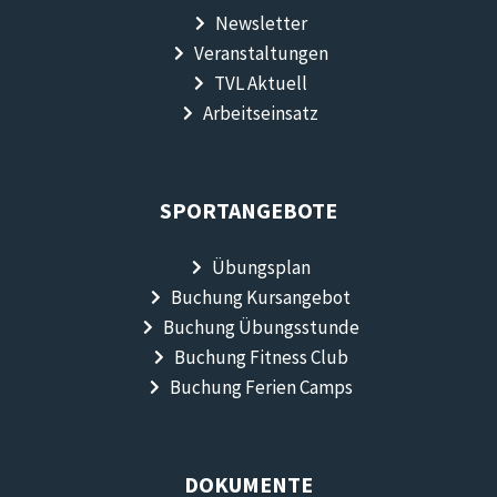
Newsletter
Veranstaltungen
TVL Aktuell
Arbeitseinsatz
SPORTANGEBOTE
Übungsplan
Buchung Kursangebot
Buchung Übungsstunde
Buchung Fitness Club
Buchung Ferien Camps
DOKUMENTE