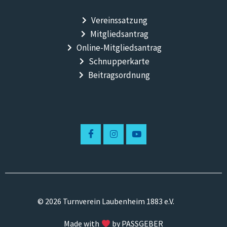
Vereinssatzung
Mitgliedsantrag
Online-Mitgliedsantrag
Schnupperkarte
Beitragsordnung
© 2026 Turnverein Laubenheim 1883 e.V.
Made with
by PASSGEBER