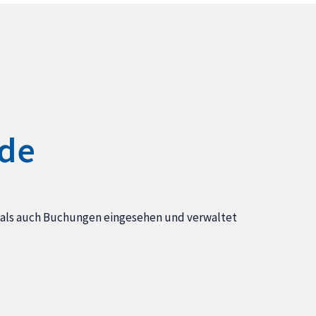
nde
, als auch Buchungen eingesehen und verwaltet