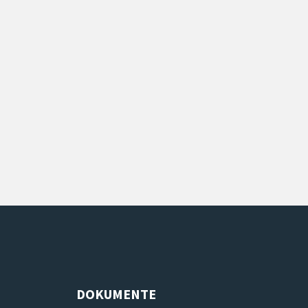
DOKUMENTE