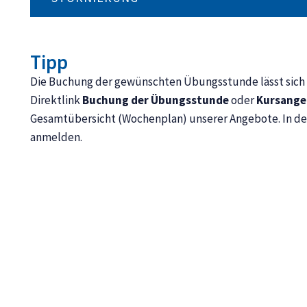
Tipp
Die Buchung der gewünschten Übungsstunde lässt sich au
Direktlink
Buchung der Übungsstunde
oder
Kursange
Gesamtübersicht (Wochenplan) unserer Angebote. In d
anmelden.