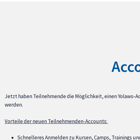
Acc
Jetzt haben Teilnehmende die Möglichkeit, einen Yolawo-A
werden.
Vorteile der neuen Teilnehmenden-Accounts:
Schnelleres Anmelden zu Kursen, Camps, Trainings u