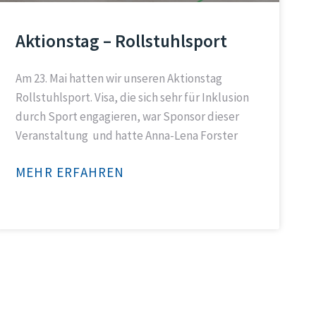
Aktionstag – Rollstuhlsport
Am 23. Mai hatten wir unseren Aktionstag
Rollstuhlsport. Visa, die sich sehr für Inklusion
durch Sport engagieren, war Sponsor dieser
Veranstaltung und hatte Anna-Lena Forster
MEHR ERFAHREN