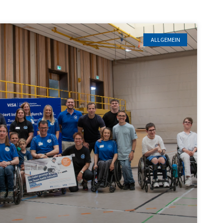
ALLGEMEIN