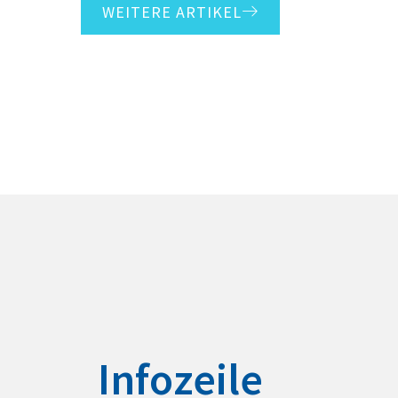
WEITERE ARTIKEL
Infozeile