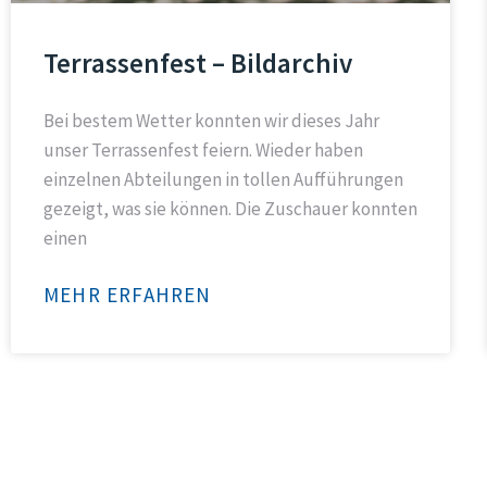
Terrassenfest – Bildarchiv
Bei bestem Wetter konnten wir dieses Jahr
unser Terrassenfest feiern. Wieder haben
einzelnen Abteilungen in tollen Aufführungen
gezeigt, was sie können. Die Zuschauer konnten
einen
MEHR ERFAHREN