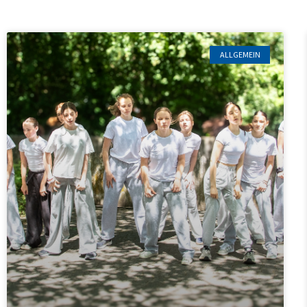
ALLGEMEIN