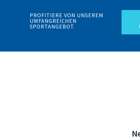
PROFITIERE VON UNSEREM
UMFANGREICHEN
SPORTANGEBOT.
Ne