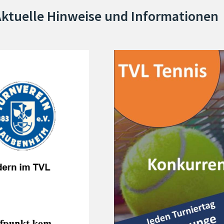
ktuelle Hinweise und Informationen