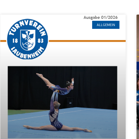
ALLGEMEIN