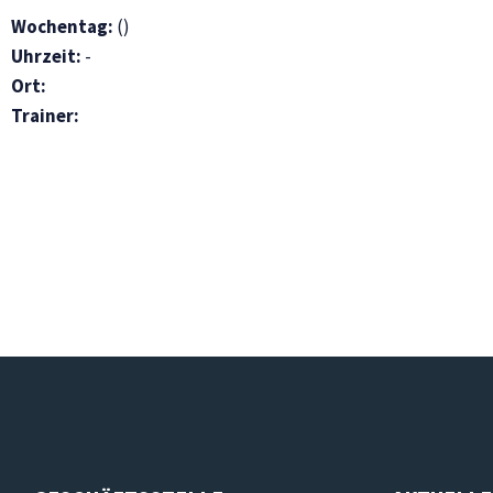
Wochentag:
()
Uhrzeit:
-
Ort:
Trainer: