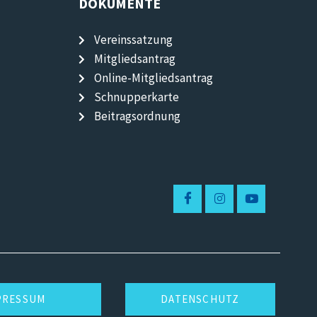
DOKUMENTE
Vereinssatzung
Mitgliedsantrag
Online-Mitgliedsantrag
Schnupperkarte
Beitragsordnung
PRESSUM
DATENSCHUTZ