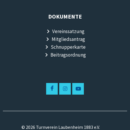
DOKUMENTE
Vereinssatzung
Mitgliedsantrag
Schnupperkarte
Beitragsordnung
© 2026 Turnverein Laubenheim 1883 e.V.