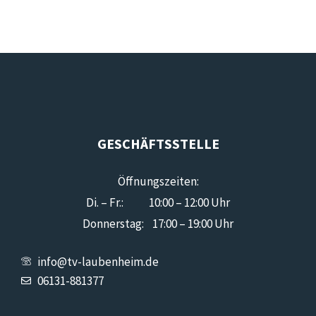
GESCHÄFTSSTELLE
Öffnungszeiten:
Di. – Fr.: 10:00 – 12:00 Uhr
Donnerstag: 17:00 – 19:00 Uhr
info@tv-laubenheim.de
06131-881377