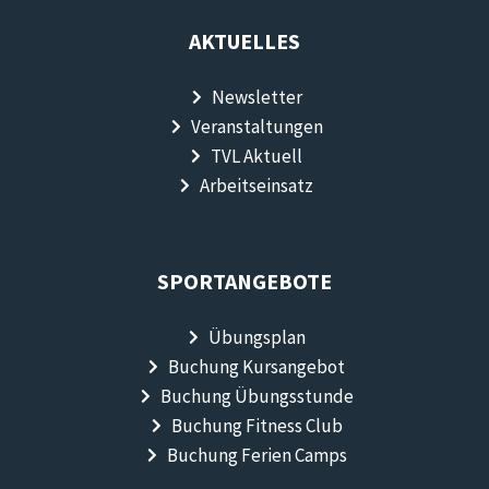
AKTUELLES
Newsletter
Veranstaltungen
TVL Aktuell
Arbeitseinsatz
SPORTANGEBOTE
Übungsplan
Buchung Kursangebot
Buchung Übungsstunde
Buchung Fitness Club
Buchung Ferien Camps