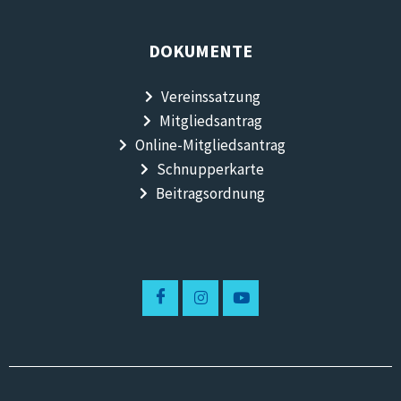
DOKUMENTE
Vereinssatzung
Mitgliedsantrag
Online-Mitgliedsantrag
Schnupperkarte
Beitragsordnung