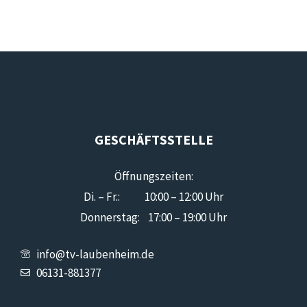
GESCHÄFTSSTELLE
Öffnungszeiten:
Di. – Fr.: 10:00 – 12:00 Uhr
Donnerstag: 17:00 – 19:00 Uhr
info@tv-laubenheim.de
06131-881377