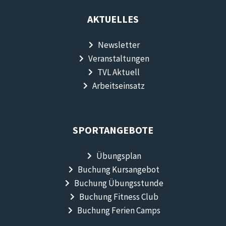
AKTUELLES
Newsletter
Veranstaltungen
TVL Aktuell
Arbeitseinsatz
SPORTANGEBOTE
Übungsplan
Buchung Kursangebot
Buchung Übungsstunde
Buchung Fitness Club
Buchung Ferien Camps