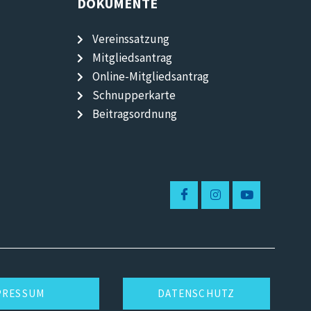
DOKUMENTE
Vereinssatzung
Mitgliedsantrag
Online-Mitgliedsantrag
Schnupperkarte
Beitragsordnung
PRESSUM
DATENSCHUTZ