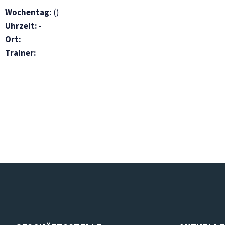
Wochentag:
()
Uhrzeit:
-
Ort:
Trainer: