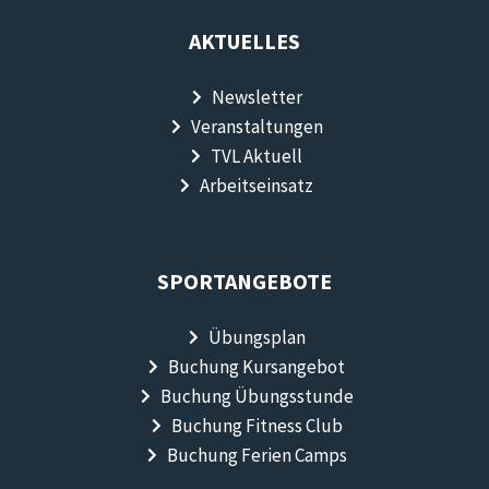
AKTUELLES
Newsletter
Veranstaltungen
TVL Aktuell
Arbeitseinsatz
SPORTANGEBOTE
Übungsplan
Buchung Kursangebot
Buchung Übungsstunde
Buchung Fitness Club
Buchung Ferien Camps