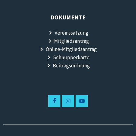
DOKUMENTE
Vereinssatzung
Mitgliedsantrag
Online-Mitgliedsantrag
Schnupperkarte
Beitragsordnung