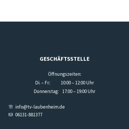
GESCHÄFTSSTELLE
Öffnungszeiten:
Di. – Fr.: 10:00 – 12:00 Uhr
Donnerstag: 17:00 – 19:00 Uhr
info@tv-laubenheim.de
06131-881377