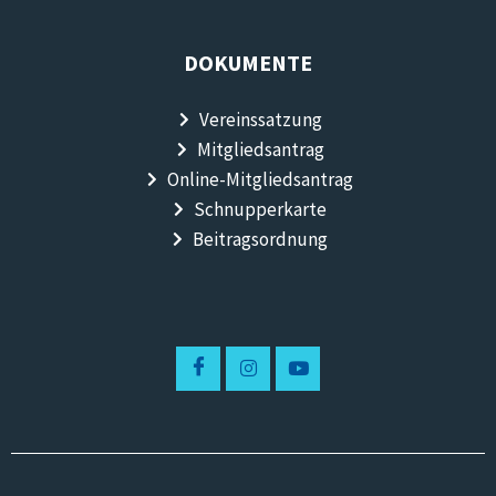
DOKUMENTE
Vereinssatzung
Mitgliedsantrag
Online-Mitgliedsantrag
Schnupperkarte
Beitragsordnung