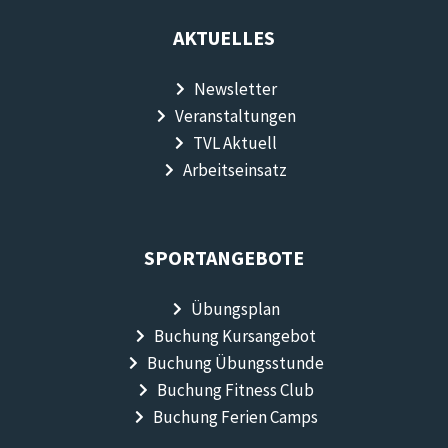
AKTUELLES
Newsletter
Veranstaltungen
TVL Aktuell
Arbeitseinsatz
SPORTANGEBOTE
Übungsplan
Buchung Kursangebot
Buchung Übungsstunde
Buchung Fitness Club
Buchung Ferien Camps