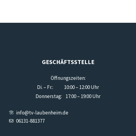
GESCHÄFTSSTELLE
Öffnungszeiten:
Di. – Fr.: 10:00 – 12:00 Uhr
Donnerstag: 17:00 – 19:00 Uhr
info@tv-laubenheim.de
06131-881377