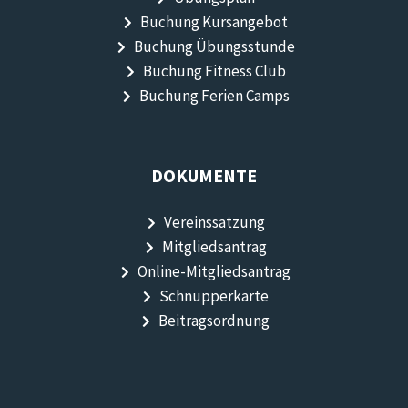
Buchung Kursangebot
Buchung Übungsstunde
Buchung Fitness Club
Buchung Ferien Camps
DOKUMENTE
Vereinssatzung
Mitgliedsantrag
Online-Mitgliedsantrag
Schnupperkarte
Beitragsordnung