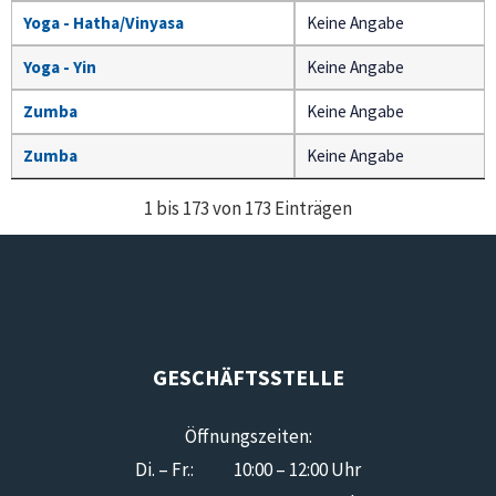
Yoga - Hatha/Vinyasa
Keine Angabe
Yoga - Yin
Keine Angabe
Zumba
Keine Angabe
Zumba
Keine Angabe
1 bis 173 von 173 Einträgen
GESCHÄFTSSTELLE
Öffnungszeiten:
Di. – Fr.: 10:00 – 12:00 Uhr