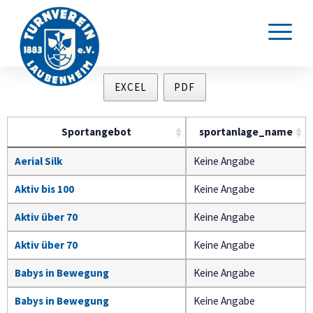
EXCEL
PDF
Sportangebot
sportanlage_name
Aerial Silk
Keine Angabe
Aktiv bis 100
Keine Angabe
Aktiv über 70
Keine Angabe
Aktiv über 70
Keine Angabe
Babys in Bewegung
Keine Angabe
Babys in Bewegung
Keine Angabe