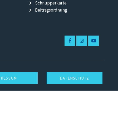
Schnupperkarte
Beitragsordnung
PRESSUM
DATENSCHUTZ