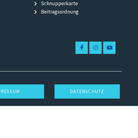
Schnupperkarte
Beitragsordnung
PRESSUM
DATENSCHUTZ