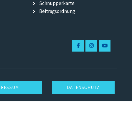
Schnupperkarte
Beitragsordnung
PRESSUM
DATENSCHUTZ