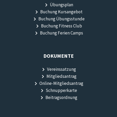
Übungsplan
Buchung Kursangebot
Buchung Übungsstunde
Buchung Fitness Club
Buchung Ferien Camps
DOKUMENTE
Vereinssatzung
Mitgliedsantrag
Online-Mitgliedsantrag
Schnupperkarte
Beitragsordnung