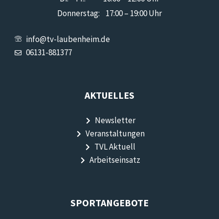
Donnerstag: 17:00 – 19:00 Uhr
info@tv-laubenheim.de
06131-881377
AKTUELLES
Newsletter
Veranstaltungen
TVL Aktuell
Arbeitseinsatz
SPORTANGEBOTE