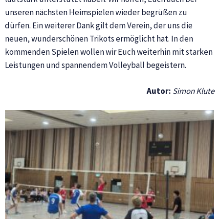
unseren nächsten Heimspielen wieder begrüßen zu
dürfen. Ein weiterer Dank gilt dem Verein, der uns die
neuen, wunderschönen Trikots ermöglicht hat. In den
kommenden Spielen wollen wir Euch weiterhin mit starken
Leistungen und spannendem Volleyball begeistern.
A
utor:
Simon Klute