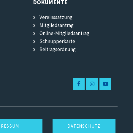
DOKUMENTE
Vereinssatzung
Mitgliedsantrag
Online-Mitgliedsantrag
Schnupperkarte
Beitragsordnung
PRESSUM
DATENSCHUTZ