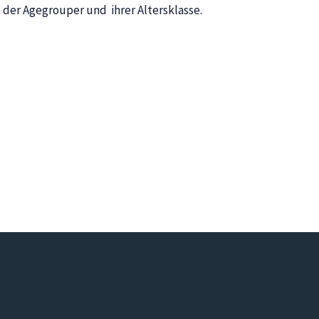
n der Agegrouper und ihrer Altersklasse.