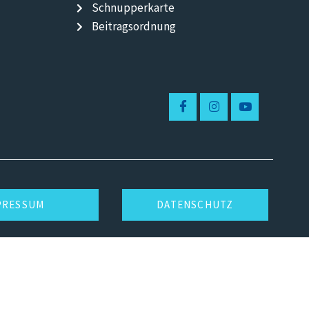
Schnupperkarte
Beitragsordnung
PRESSUM
DATENSCHUTZ