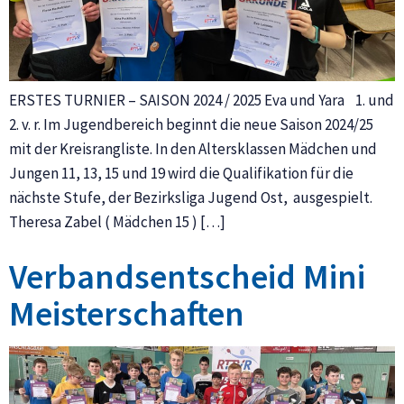
ERSTES TURNIER – SAISON 2024 / 2025 Eva und Yara 1. und
2. v. r. Im Jugendbereich beginnt die neue Saison 2024/25
mit der Kreisrangliste. In den Altersklassen Mädchen und
Jungen 11, 13, 15 und 19 wird die Qualifikation für die
nächste Stufe, der Bezirksliga Jugend Ost, ausgespielt.
Theresa Zabel ( Mädchen 15 ) […]
Verbandsentscheid Mini
Meisterschaften