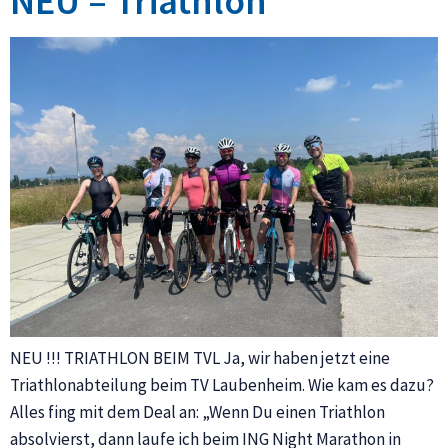
NEU – Triathlon
NEU !!! TRIATHLON BEIM TVL Ja, wir haben jetzt eine
Triathlonabteilung beim TV Laubenheim. Wie kam es dazu?
Alles fing mit dem Deal an: „Wenn Du einen Triathlon
absolvierst, dann laufe ich beim ING Night Marathon in