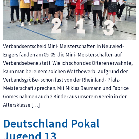
Verbandsentscheid Mini- Meisterschaften In Neuwied-
Engers fanden am 05. 05. die Mini- Meisterschaften auf
Verbandsebene statt. Wie ich schon des Öfteren erwähnte,
kann man bei einem solchen Wettbewerb- aufgrund der
Verbandsgröße- schon fast von der Rheinland- Pfalz-
Meisterschaft sprechen. Mit Niklas Baumann und Fabrice
Gomes nahmen auch 2 Kinder aus unserem Verein in der
Altersklasse […]
Deutschland Pokal
Jugend 13