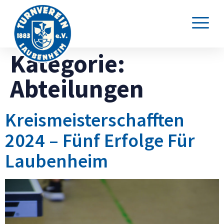
Kategorie:
Abteilungen
Kreismeisterschafften
2024 – Fünf Erfolge Für
Laubenheim