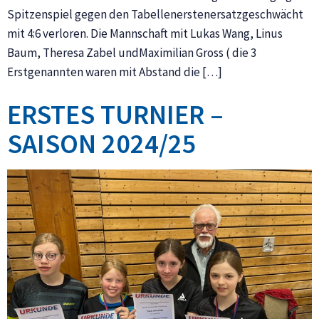
Spitzenspiel gegen den Tabellenerstenersatzgeschwächt
mit 4:6 verloren. Die Mannschaft mit Lukas Wang, Linus
Baum, Theresa Zabel undMaximilian Gross ( die 3
Erstgenannten waren mit Abstand die […]
ERSTES TURNIER –
SAISON 2024/25