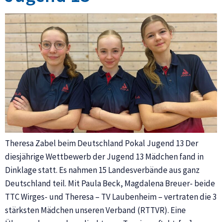
Theresa Zabel beim Deutschland Pokal Jugend 13 Der
diesjährige Wettbewerb der Jugend 13 Mädchen fand in
Dinklage statt. Es nahmen 15 Landesverbände aus ganz
Deutschland teil. Mit Paula Beck, Magdalena Breuer- beide
TTC Wirges- und Theresa – TV Laubenheim – vertraten die 3
stärksten Mädchen unseren Verband (RTTVR). Eine